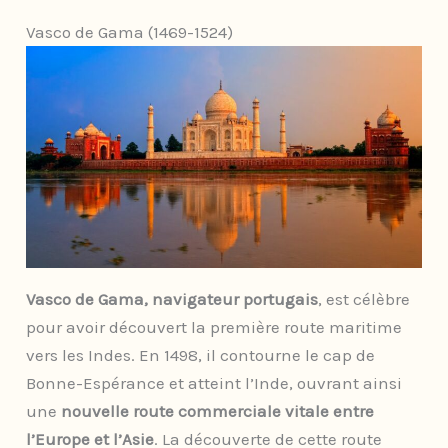
Vasco de Gama (1469-1524)
Vasco de Gama, navigateur portugais
, est célèbre
pour avoir découvert la première route maritime
vers les Indes. En 1498, il contourne le cap de
Bonne-Espérance et atteint l’Inde, ouvrant ainsi
une
nouvelle route commerciale vitale entre
l’Europe et l’Asie
. La découverte de cette route