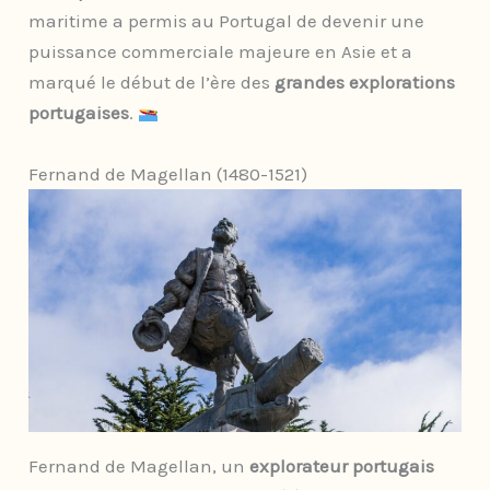
maritime a permis au Portugal de devenir une
puissance commerciale majeure en Asie et a
marqué le début de l’ère des
grandes explorations
portugaises
.
Fernand de Magellan (1480-1521)
Fernand de Magellan, un
explorateur portugais