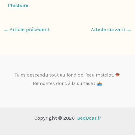
l’histoire
.
←
Article précédent
Article suivant
→
Tu es descendu tout au fond de l'eau matelot.
Remontes donc à la surface !
Copyright © 2026
BedBoat.fr