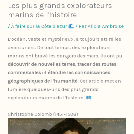
Les plus grands explorateurs
marins de l’histoire
/
À faire sur la Côte d'azur
/ Par
Alicia Ambroise
L’océan, vaste et mystérieux, a toujours attiré les
aventuriers. De tout temps, des explorateurs
marins ont bravé les dangers des mers. Ils ont pu
découvrir de nouvelles terres
,
tracer des routes
commerciales
et
étendre les connaissances
géographiques de l’humanité
. Cet article met en
lumière quelques-uns des plus grands
explorateurs marins de l’histoire.
Christophe Colomb (1451-1506)