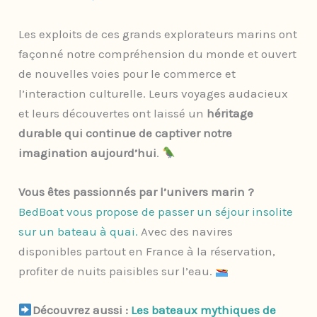
Les exploits de ces grands explorateurs marins ont
façonné notre compréhension du monde et ouvert
de nouvelles voies pour le commerce et
l’interaction culturelle. Leurs voyages audacieux
et leurs découvertes ont laissé un
héritage
durable qui continue de captiver notre
imagination aujourd’hui
.
Vous êtes passionnés par l’univers marin ?
BedBoat vous propose de passer un séjour insolite
sur un bateau à quai.
Avec des navires
disponibles partout en France à la réservation,
profiter de nuits paisibles sur l’eau.
Découvrez aussi :
Les bateaux mythiques de