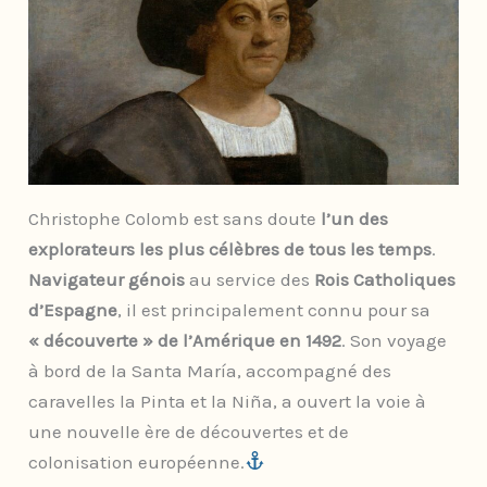
Christophe Colomb est sans doute
l’un des
explorateurs les plus célèbres de tous les temps
.
Navigateur génois
au service des
Rois Catholiques
d’Espagne
, il est principalement connu pour sa
« découverte » de l’Amérique en 1492
. Son voyage
à bord de la Santa María, accompagné des
caravelles la Pinta et la Niña, a ouvert la voie à
une nouvelle ère de découvertes et de
colonisation européenne.