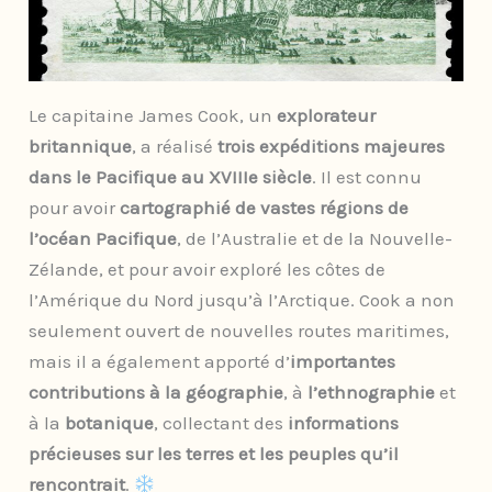
Le capitaine James Cook, un
explorateur
britannique
, a réalisé
trois expéditions majeures
dans le Pacifique au XVIIIe siècle
. Il est connu
pour avoir
cartographié de vastes régions de
l’océan Pacifique
, de l’Australie et de la Nouvelle-
Zélande, et pour avoir exploré les côtes de
l’Amérique du Nord jusqu’à l’Arctique. Cook a non
seulement ouvert de nouvelles routes maritimes,
mais il a également apporté d’
importantes
contributions à la géographie
, à
l’ethnographie
et
à la
botanique
, collectant des
informations
précieuses sur les terres et les peuples qu’il
rencontrait
.