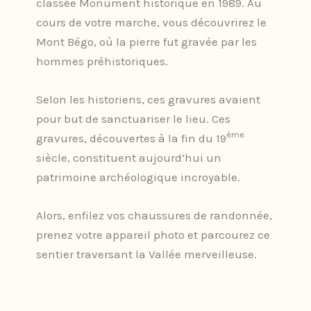
classée Monument historique en 1989. Au
cours de votre marche, vous découvrirez le
Mont Bégo, où la pierre fut gravée par les
hommes préhistoriques.
Selon les historiens, ces gravures avaient
pour but de sanctuariser le lieu. Ces
ème
gravures, découvertes à la fin du 19
siècle, constituent aujourd’hui un
patrimoine archéologique incroyable.
Alors, enfilez vos chaussures de randonnée,
prenez votre appareil photo et parcourez ce
sentier traversant la Vallée merveilleuse.