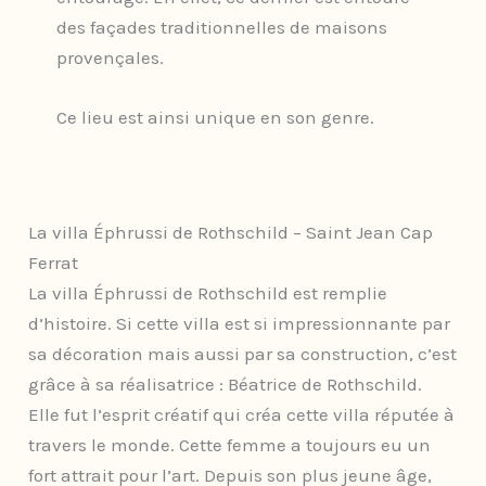
des façades traditionnelles de maisons
provençales.
Ce lieu est ainsi unique en son genre.
La villa Éphrussi de Rothschild – Saint Jean Cap
Ferrat
La villa Éphrussi de Rothschild est remplie
d’histoire. Si cette villa est si impressionnante par
sa décoration mais aussi par sa construction, c’est
grâce à sa réalisatrice : Béatrice de Rothschild.
Elle fut l’esprit créatif qui créa cette villa réputée à
travers le monde. Cette femme a toujours eu un
fort attrait pour l’art. Depuis son plus jeune âge,