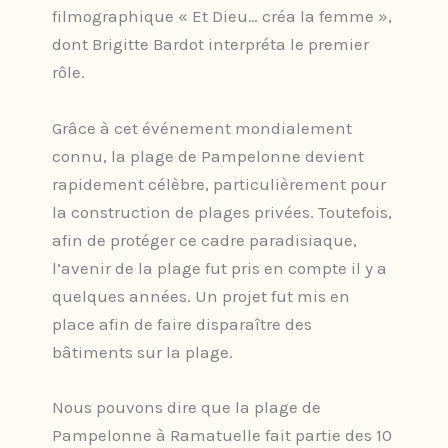
filmographique « Et Dieu… créa la femme »,
dont Brigitte Bardot interpréta le premier
rôle.
Grâce à cet événement mondialement
connu, la plage de Pampelonne devient
rapidement célèbre, particulièrement pour
la construction de plages privées. Toutefois,
afin de protéger ce cadre paradisiaque,
l’avenir de la plage fut pris en compte il y a
quelques années. Un projet fut mis en
place afin de faire disparaître des
bâtiments sur la plage.
Nous pouvons dire que la plage de
Pampelonne à Ramatuelle fait partie des 10