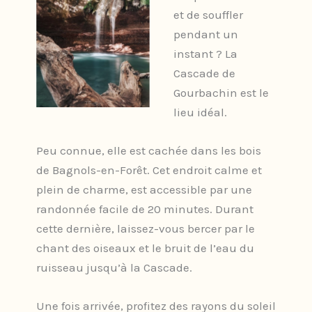
et de souffler
pendant un
instant ? La
Cascade de
Gourbachin est le
lieu idéal.
Peu connue, elle est cachée dans les bois
de Bagnols-en-Forêt. Cet endroit calme et
plein de charme, est accessible par une
randonnée facile de 20 minutes. Durant
cette dernière, laissez-vous bercer par le
chant des oiseaux et le bruit de l’eau du
ruisseau jusqu’à la Cascade.
Une fois arrivée, profitez des rayons du soleil