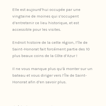
Elle est aujourd’hui occupée par une
vingtaine de moines qui s’occupent
d’entretenir ce lieu historique, et est
accessible pour les visites.
Endroit histoire de la cette région, l’île de
Saint-Honorat fait forcément partie des 10
plus beaux coins de la Côte d’Azur !
Il ne vous manque plus qu’à monter sur un
bateau et vous diriger vers l’Île de Saint-
Honorat afin d’en savoir plus.