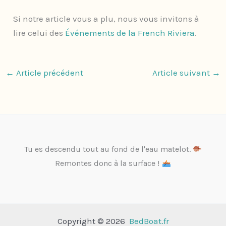
Si notre article vous a plu, nous vous invitons à
lire celui des
Événements de la French Riviera
.
←
Article précédent
Article suivant
→
Tu es descendu tout au fond de l'eau matelot.
Remontes donc à la surface !
Copyright © 2026
BedBoat.fr