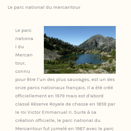
Le parc national du mercantour
Le parc
nationa
l du
Mercan
tour,
connu
pour être l’un des plus sauvages, est un des
onze parcs nationaux français. Il a été créé
officiellement en 1979 mais est d’abord
classé Réserve Royale de chasse en 1859 par
le roi Victor Emmanuel II. Suite à sa
création officielle, le parc national du
Mercantour fut jumelé en 1987 avec le parc