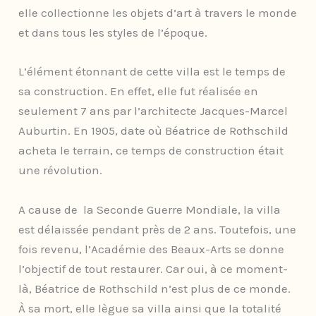
elle collectionne les objets d’art à travers le monde
et dans tous les styles de l’époque.
L’élément étonnant de cette villa est le temps de
sa construction. En effet, elle fut réalisée en
seulement 7 ans par l’architecte Jacques-Marcel
Auburtin. En 1905, date où Béatrice de Rothschild
acheta le terrain, ce temps de construction était
une révolution.
A cause de la Seconde Guerre Mondiale, la villa
est délaissée pendant près de 2 ans. Toutefois, une
fois revenu, l’Académie des Beaux-Arts se donne
l’objectif de tout restaurer. Car oui, à ce moment-
là, Béatrice de Rothschild n’est plus de ce monde.
À sa mort, elle lègue sa villa ainsi que la totalité