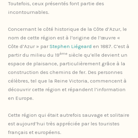
Toutefois, ceux présentés font partie des
incontournables.
Concernant le côté historique de la Côte d’Azur, le
nom de cette région est à l’origine de l’œuvre «
Côte d’Azur » par
Stephen Liégeard
en 1887. C’est à
ème
partir du milieu du 19
siècle qu’elle devient un
espace de plaisance, particulièrement grâce à la
construction des chemins de fer. Des personnes
célèbres, tel que la Reine Victoria, commencent à
découvrir cette région et répandent l’information
en Europe.
Cette région qui était autrefois sauvage et solitaire
est aujourd’hui très appréciée par les touristes
français et européens.