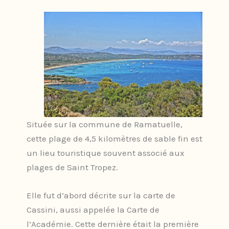
Située sur la commune de Ramatuelle,
cette plage de 4,5 kilomètres de sable fin est
un lieu touristique souvent associé aux
plages de Saint Tropez.
Elle fut d’abord décrite sur la carte de
Cassini, aussi appelée la Carte de
l’Académie. Cette dernière était la première