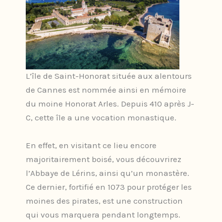
L’île de Saint-Honorat située aux alentours
de Cannes est nommée ainsi en mémoire
du moine Honorat Arles. Depuis 410 après J-
C, cette île a une vocation monastique.
En effet, en visitant ce lieu encore
majoritairement boisé, vous découvrirez
l’Abbaye de Lérins, ainsi qu’un monastère.
Ce dernier, fortifié en 1073 pour protéger les
moines des pirates, est une construction
qui vous marquera pendant longtemps.