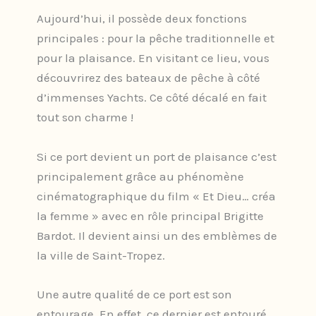
Aujourd’hui, il possède deux fonctions
principales : pour la pêche traditionnelle et
pour la plaisance. En visitant ce lieu, vous
découvrirez des bateaux de pêche à côté
d’immenses Yachts. Ce côté décalé en fait
tout son charme !
Si ce port devient un port de plaisance c’est
principalement grâce au phénomène
cinématographique du film « Et Dieu… créa
la femme » avec en rôle principal Brigitte
Bardot. Il devient ainsi un des emblèmes de
la ville de Saint-Tropez.
Une autre qualité de ce port est son
entourage. En effet, ce dernier est entouré