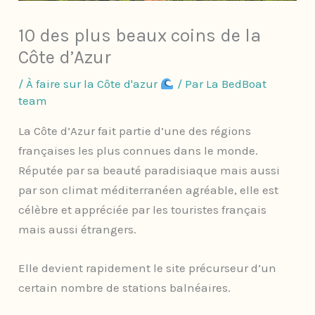
10 des plus beaux coins de la
Côte d’Azur
/
À faire sur la Côte d'azur
/ Par
La BedBoat
team
La Côte d’Azur fait partie d’une des régions
françaises les plus connues dans le monde.
Réputée par sa beauté paradisiaque mais aussi
par son climat méditerranéen agréable, elle est
célèbre et appréciée par les touristes français
mais aussi étrangers.
Elle devient rapidement le site précurseur d’un
certain nombre de stations balnéaires.