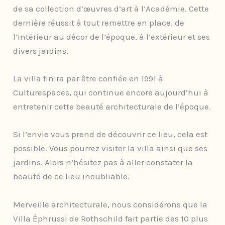
de sa collection d’œuvres d’art à l’Académie. Cette
dernière réussit à tout remettre en place, de
l’intérieur au décor de l’époque, à l’extérieur et ses
divers jardins.
La villa finira par être confiée en 1991 à
Culturespaces, qui continue encore aujourd’hui à
entretenir cette beauté architecturale de l’époque.
Si l’envie vous prend de découvrir ce lieu, cela est
possible. Vous pourrez visiter la villa ainsi que ses
jardins. Alors n’hésitez pas à aller constater la
beauté de ce lieu inoubliable.
Merveille architecturale, nous considérons que la
Villa Éphrussi de Rothschild fait partie des 10 plus