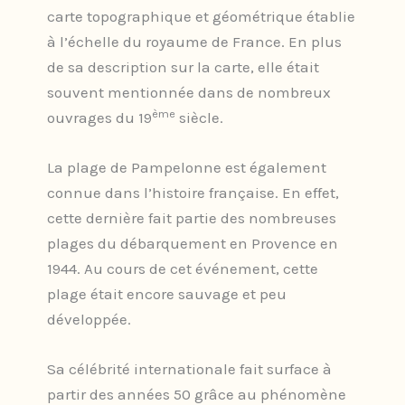
carte topographique et géométrique établie
à l’échelle du royaume de France. En plus
de sa description sur la carte, elle était
souvent mentionnée dans de nombreux
ème
ouvrages du 19
siècle.
La plage de Pampelonne est également
connue dans l’histoire française. En effet,
cette dernière fait partie des nombreuses
plages du débarquement en Provence en
1944. Au cours de cet événement, cette
plage était encore sauvage et peu
développée.
Sa célébrité internationale fait surface à
partir des années 50 grâce au phénomène