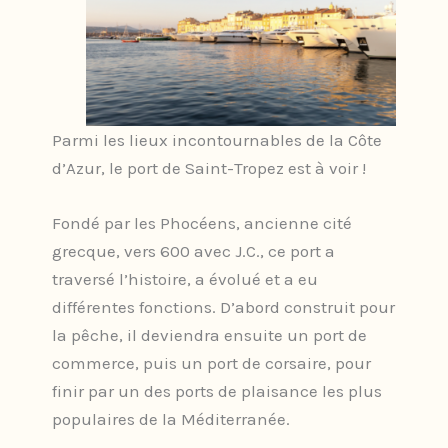
Parmi les lieux incontournables de la Côte
d’Azur, le port de Saint-Tropez est à voir !
Fondé par les Phocéens, ancienne cité
grecque, vers 600 avec J.C., ce port a
traversé l’histoire, a évolué et a eu
différentes fonctions. D’abord construit pour
la pêche, il deviendra ensuite un port de
commerce, puis un port de corsaire, pour
finir par un des ports de plaisance les plus
populaires de la Méditerranée.