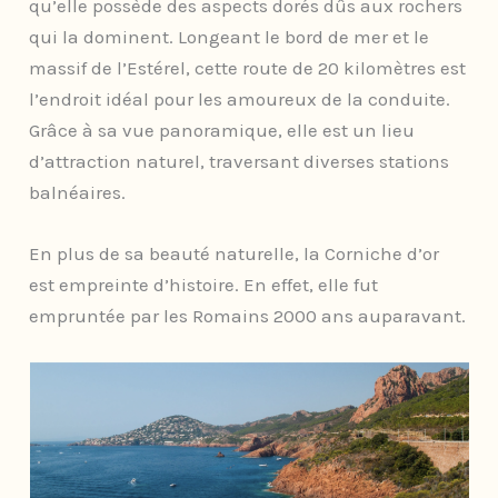
qu’elle possède des aspects dorés dûs aux rochers
qui la dominent. Longeant le bord de mer et le
massif de l’Estérel, cette route de 20 kilomètres est
l’endroit idéal pour les amoureux de la conduite.
Grâce à sa vue panoramique, elle est un lieu
d’attraction naturel, traversant diverses stations
balnéaires.
En plus de sa beauté naturelle, la Corniche d’or
est empreinte d’histoire. En effet, elle fut
empruntée par les Romains 2000 ans auparavant.