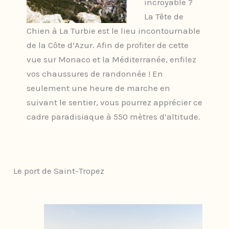
incroyable ?
La Tête de
Chien à La Turbie est le lieu incontournable
de la Côte d’Azur. Afin de profiter de cette
vue sur Monaco et la Méditerranée, enfilez
vos chaussures de randonnée ! En
seulement une heure de marche en
suivant le sentier, vous pourrez apprécier ce
cadre paradisiaque à 550 mètres d’altitude.
Le port de Saint-Tropez