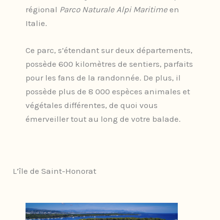
régional
Parco Naturale Alpi Maritime
en
Italie.
Ce parc, s’étendant sur deux départements,
possède 600 kilomètres de sentiers, parfaits
pour les fans de la randonnée. De plus, il
possède plus de 8 000 espèces animales et
végétales différentes, de quoi vous
émerveiller tout au long de votre balade.
L’île de Saint-Honorat