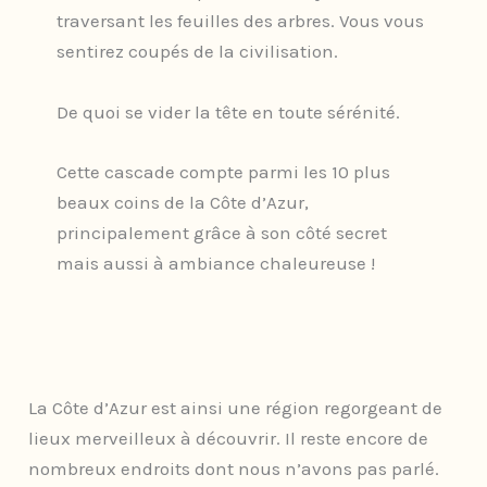
traversant les feuilles des arbres. Vous vous
sentirez coupés de la civilisation.
De quoi se vider la tête en toute sérénité.
Cette cascade compte parmi les 10 plus
beaux coins de la Côte d’Azur,
principalement grâce à son côté secret
mais aussi à ambiance chaleureuse !
La Côte d’Azur est ainsi une région regorgeant de
lieux merveilleux à découvrir. Il reste encore de
nombreux endroits dont nous n’avons pas parlé.