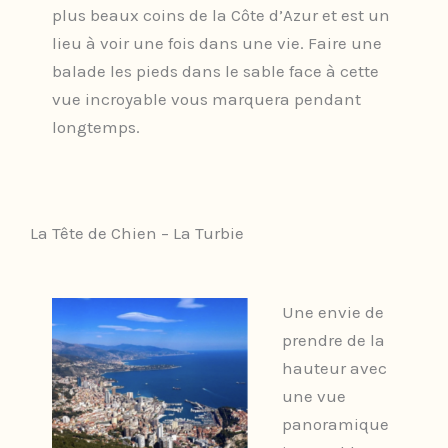
plus beaux coins de la Côte d’Azur et est un
lieu à voir une fois dans une vie. Faire une
balade les pieds dans le sable face à cette
vue incroyable vous marquera pendant
longtemps.
La Tête de Chien – La Turbie
Une envie de
prendre de la
hauteur avec
une vue
panoramique