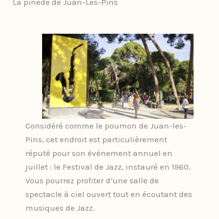
La pinède de Juan-Les-Pins
Considéré comme le poumon de Juan-les-
Pins, cet endroit est particulièrement
réputé pour son événement annuel en
juillet : le Festival de Jazz, instauré en 1960.
Vous pourrez profiter d’une salle de
spectacle à ciel ouvert tout en écoutant des
musiques de Jazz.