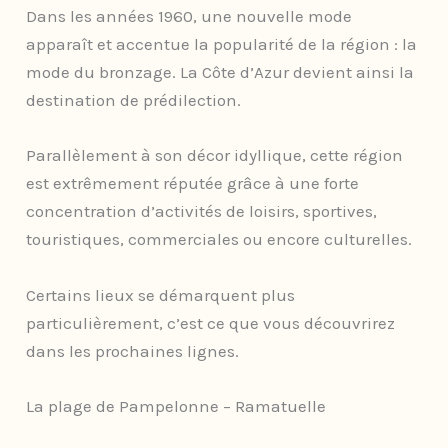
Dans les années 1960, une nouvelle mode
apparaît et accentue la popularité de la région : la
mode du bronzage. La Côte d’Azur devient ainsi la
destination de prédilection.
Parallèlement à son décor idyllique, cette région
est extrêmement réputée grâce à une forte
concentration d’activités de loisirs, sportives,
touristiques, commerciales ou encore culturelles.
Certains lieux se démarquent plus
particulièrement, c’est ce que vous découvrirez
dans les prochaines lignes.
La plage de Pampelonne – Ramatuelle