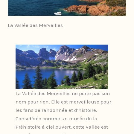
La Vallée des Merveilles
La Vallée des Merveilles ne porte pas son
nom pour rien. Elle est merveilleuse pour
les fans de randonnée et d’histoire.
Considérée comme un musée de la
Préhistoire à ciel ouvert, cette vallée est