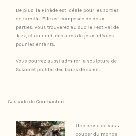
De plus, la Pinède est idéale pour les sorties
en famille. Elle est composée de deux
parties: vous trouverez au sud le Festival de
Jazz, et au nord, des aires de jeux, idéales
pour les enfants.
Vous pourrez aussi admirer la sculpture de
Sosno et profiter des bains de soleil.
Cascade de Gourbachin
Une envie de vous
couper du monde