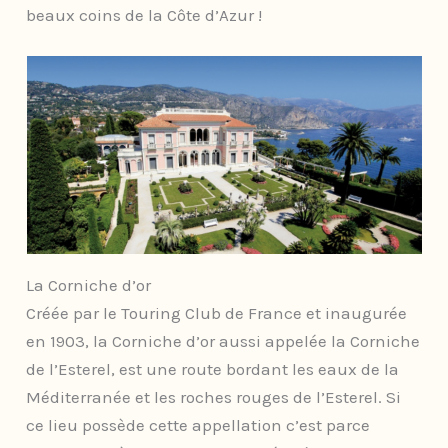
beaux coins de la Côte d’Azur !
La Corniche d’or
Créée par le Touring Club de France et inaugurée
en 1903, la Corniche d’or aussi appelée la Corniche
de l’Esterel, est une route bordant les eaux de la
Méditerranée et les roches rouges de l’Esterel. Si
ce lieu possède cette appellation c’est parce