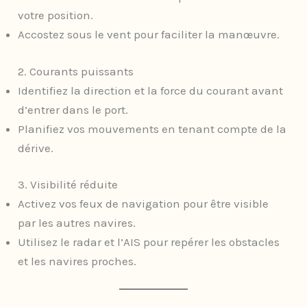
votre position.
Accostez sous le vent pour faciliter la manœuvre.
2. Courants puissants
Identifiez la direction et la force du courant avant
d’entrer dans le port.
Planifiez vos mouvements en tenant compte de la
dérive.
3. Visibilité réduite
Activez vos feux de navigation pour être visible
par les autres navires.
Utilisez le radar et l’AIS pour repérer les obstacles
et les navires proches.