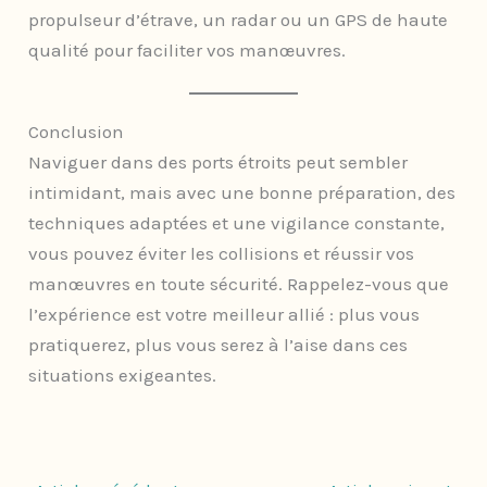
propulseur d’étrave, un radar ou un GPS de haute
qualité pour faciliter vos manœuvres.
Conclusion
Naviguer dans des ports étroits peut sembler
intimidant, mais avec une bonne préparation, des
techniques adaptées et une vigilance constante,
vous pouvez éviter les collisions et réussir vos
manœuvres en toute sécurité. Rappelez-vous que
l’expérience est votre meilleur allié : plus vous
pratiquerez, plus vous serez à l’aise dans ces
situations exigeantes.