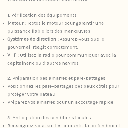
1. Vérification des équipements
Moteur :
Testez le moteur pour garantir une
puissance fiable lors des manœuvres.
Systèmes de direction :
Assurez-vous que le
gouvernail réagit correctement.
VHF :
Utilisez la radio pour communiquer avec la
capitainerie ou d’autres navires.
2. Préparation des amarres et pare-battages
Positionnez les pare-battages des deux côtés pour
protéger votre bateau.
Préparez vos amarres pour un accostage rapide.
3. Anticipation des conditions locales
Renseignez-vous sur les courants, la profondeur et