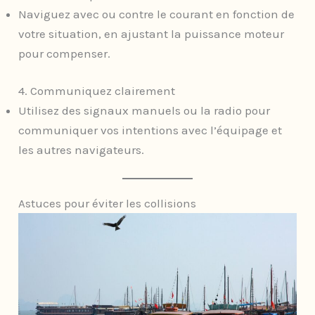
Naviguez avec ou contre le courant en fonction de
votre situation, en ajustant la puissance moteur
pour compenser.
4. Communiquez clairement
Utilisez des signaux manuels ou la radio pour
communiquer vos intentions avec l’équipage et
les autres navigateurs.
Astuces pour éviter les collisions