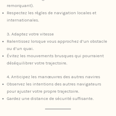
remorquant).
Respectez les règles de navigation locales et
internationales.
3. Adaptez votre vitesse
Ralentissez lorsque vous approchez d’un obstacle
ou d’un quai.
Évitez les mouvements brusques qui pourraient
déséquilibrer votre trajectoire.
4. Anticipez les manœuvres des autres navires
Observez les intentions des autres navigateurs
pour ajuster votre propre trajectoire.
Gardez une distance de sécurité suffisante.