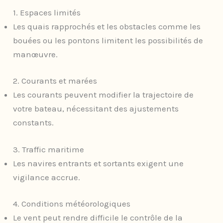
1. Espaces limités
Les quais rapprochés et les obstacles comme les
bouées ou les pontons limitent les possibilités de
manœuvre.
2. Courants et marées
Les courants peuvent modifier la trajectoire de
votre bateau, nécessitant des ajustements
constants.
3. Traffic maritime
Les navires entrants et sortants exigent une
vigilance accrue.
4. Conditions météorologiques
Le vent peut rendre difficile le contrôle de la