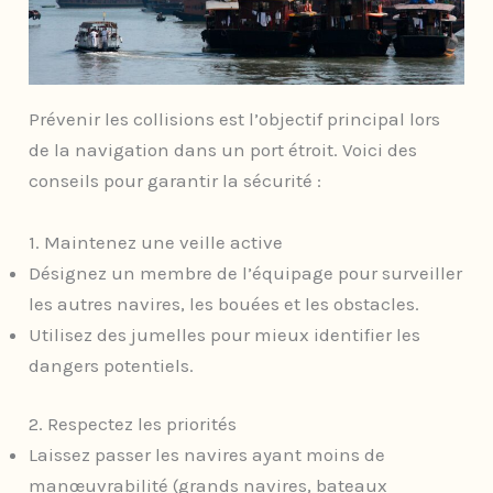
Prévenir les collisions est l’objectif principal lors
de la navigation dans un port étroit. Voici des
conseils pour garantir la sécurité :
1. Maintenez une veille active
Désignez un membre de l’équipage pour surveiller
les autres navires, les bouées et les obstacles.
Utilisez des jumelles pour mieux identifier les
dangers potentiels.
2. Respectez les priorités
Laissez passer les navires ayant moins de
manœuvrabilité (grands navires, bateaux