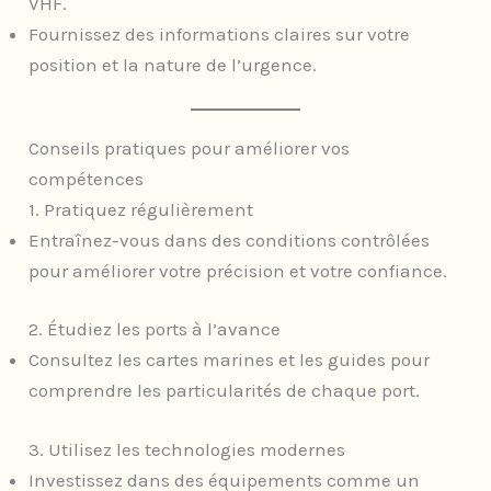
VHF.
Fournissez des informations claires sur votre
position et la nature de l’urgence.
Conseils pratiques pour améliorer vos
compétences
1. Pratiquez régulièrement
Entraînez-vous dans des conditions contrôlées
pour améliorer votre précision et votre confiance.
2. Étudiez les ports à l’avance
Consultez les cartes marines et les guides pour
comprendre les particularités de chaque port.
3. Utilisez les technologies modernes
Investissez dans des équipements comme un