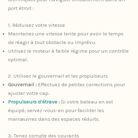
port étroit :
1. Réduisez votre vitesse
Maintenez une vitesse lente pour avoir le temps
de réagir à tout obstacle ou imprévu.
Utilisez le moteur à faible régime pour un contrôle
optimal.
2. Utilisez le gouvernail et les propulseurs
Gouvernail :
Effectuez de petites corrections pour
ajuster votre cap.
Propulseurs d’étrave
:
Si votre bateau en est
équipé, servez-vous-en pour faciliter les
manœuvres dans des espaces réduits.
3. Tenez compte des courants