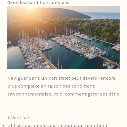
Gérer les conditions difficiles
Naviguer dans un port étroit peut devenir encore
plus complexe en raison des conditions
environnementales. Voici comment gérer ces défis
:
1. Vent fort
Utilisez des rafales de moteur pour maintenir