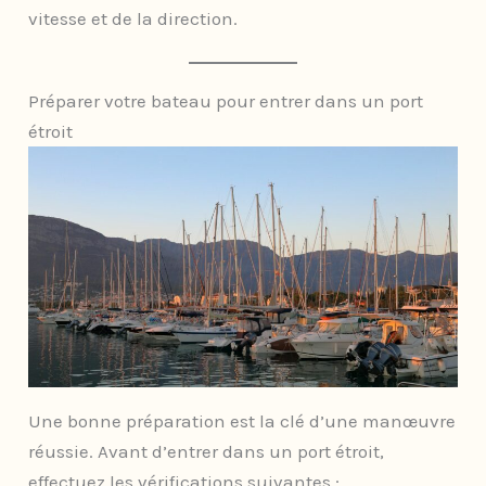
vitesse et de la direction.
Préparer votre bateau pour entrer dans un port
étroit
Une bonne préparation est la clé d’une manœuvre
réussie. Avant d’entrer dans un port étroit,
effectuez les vérifications suivantes :