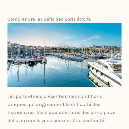
Comprendre les défis des ports étroits
Les ports étroits présentent des conditions
uniques qui augmentent la difficulté des
manœuvres. Voici quelques-uns des principaux
défis auxquels vous pourriez être confronté :