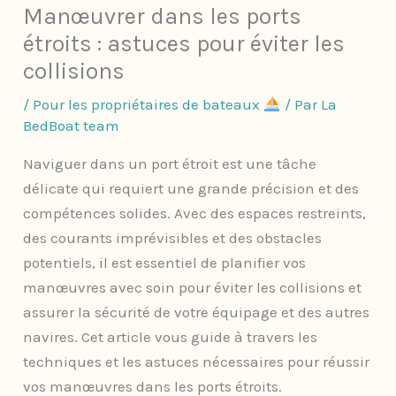
Manœuvrer dans les ports
étroits : astuces pour éviter les
collisions
/
Pour les propriétaires de bateaux
/ Par
La
BedBoat team
Naviguer dans un port étroit est une tâche
délicate qui requiert une grande précision et des
compétences solides. Avec des espaces restreints,
des courants imprévisibles et des obstacles
potentiels, il est essentiel de planifier vos
manœuvres avec soin pour éviter les collisions et
assurer la sécurité de votre équipage et des autres
navires. Cet article vous guide à travers les
techniques et les astuces nécessaires pour réussir
vos manœuvres dans les ports étroits.