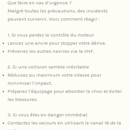
Que faire en cas d’urgence ?
Malgré toutes les précautions, des incidents
peuvent survenir. Voici comment réagir :
1. Si vous perdez le contrôle du moteur
Lancez une ancre pour stopper votre dérive.
Prévenez les autres navires via la VHF.
2. Si une collision semble inévitable
Réduisez au maximum votre vitesse pour
minimiser l’impact.
Préparez l’équipage pour absorber le choc et éviter
les blessures.
3. Si vous êtes en danger immédiat
Contactez les secours en utilisant le canal 16 de la