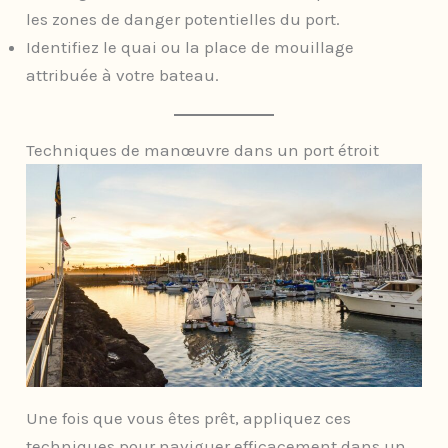
les zones de danger potentielles du port.
Identifiez le quai ou la place de mouillage
attribuée à votre bateau.
Techniques de manœuvre dans un port étroit
Une fois que vous êtes prêt, appliquez ces
techniques pour naviguer efficacement dans un