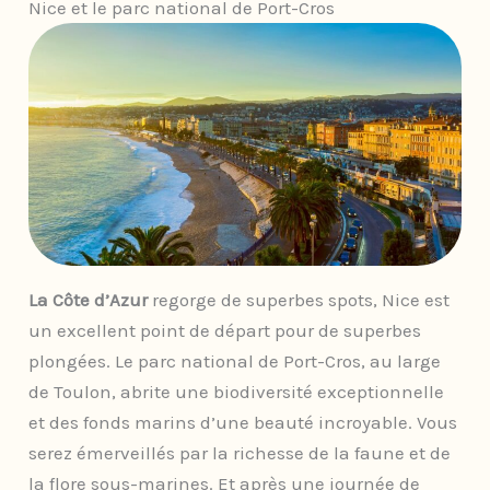
Nice et le parc national de Port-Cros
La Côte d’Azur
regorge de superbes spots, Nice est
un excellent point de départ pour de superbes
plongées. Le parc national de Port-Cros, au large
de Toulon, abrite une biodiversité exceptionnelle
et des fonds marins d’une beauté incroyable. Vous
serez émerveillés par la richesse de la faune et de
la flore sous-marines. Et après une journée de