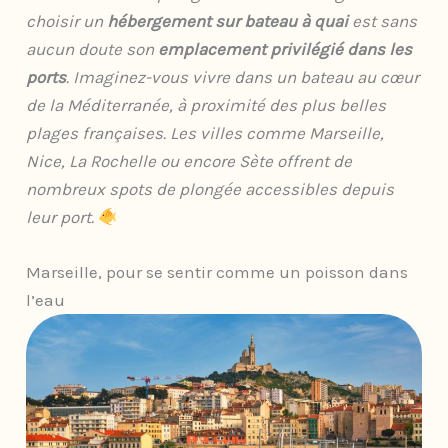
choisir un
hébergement sur bateau à quai
est sans
aucun doute son
emplacement privilégié dans les
ports
. Imaginez-vous vivre dans un bateau au cœur
de la Méditerranée, à proximité des plus belles
plages françaises. Les villes comme Marseille,
Nice, La Rochelle ou encore Sète offrent de
nombreux spots de plongée accessibles depuis
leur port.
​
Marseille, pour se sentir comme un poisson dans
l’eau