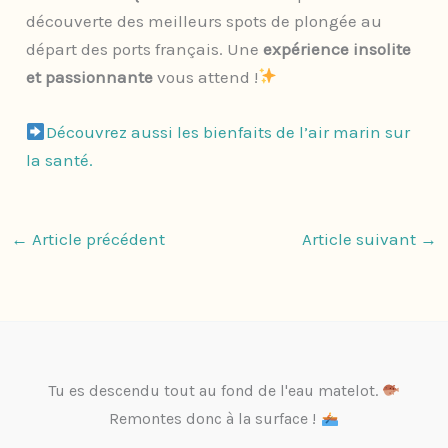
découverte des meilleurs spots de plongée au
départ des ports français. Une
expérience insolite
et passionnante
vous attend !
​Découvrez aussi les bienfaits de l’air marin sur
la santé.
←
Article précédent
Article suivant
→
Tu es descendu tout au fond de l'eau matelot.
Remontes donc à la surface !