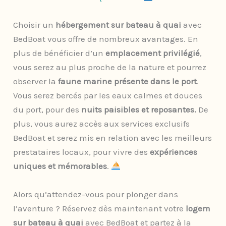
Choisir un
hébergement sur bateau à quai
avec
BedBoat vous offre de nombreux avantages. En
plus de bénéficier d’un
emplacement privilégié
,
vous serez au plus proche de la nature et pourrez
observer la
faune marine présente dans le port
.
Vous serez bercés par les eaux calmes et douces
du port, pour des
nuits paisibles et reposantes.
De
plus, vous aurez accès aux services exclusifs
BedBoat et serez mis en relation avec les meilleurs
prestataires locaux, pour vivre des
expériences
uniques et mémorables
. ​
Alors qu’attendez-vous pour plonger dans
l’aventure ? Réservez dès maintenant votre
logem
sur bateau à quai
avec BedBoat et partez à la