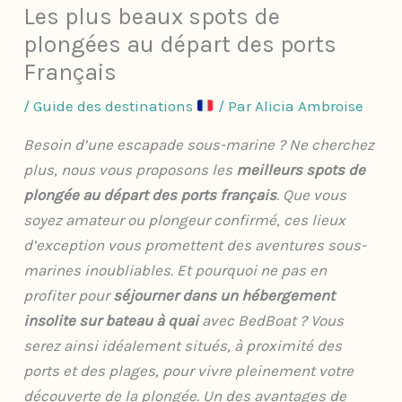
Les plus beaux spots de
plongées au départ des ports
Français
/
Guide des destinations
/ Par
Alicia Ambroise
Besoin d’une escapade sous-marine ? Ne cherchez
plus, nous vous proposons les
meilleurs spots de
plongée au départ des ports français
. Que vous
soyez amateur ou plongeur confirmé, ces lieux
d’exception vous promettent des aventures sous-
marines inoubliables. Et pourquoi ne pas en
profiter pour
séjourner dans un hébergement
insolite sur bateau à quai
avec BedBoat ? Vous
serez ainsi idéalement situés, à proximité des
ports et des plages, pour vivre pleinement votre
découverte de la plongée.
​Un des avantages de