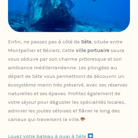
Enfin, ne passez pas à côté de
Sète
, située entre
Montpellier et Béziers. Cette
ville portuaire
saura
vous séduire par son charme pittoresque et son
ambiance méditerranéenne. Les plongées au
départ de Sète vous permettront de découvrir un
écosystème marin très préservé, avec ses réserves
naturelles et ses épaves. Profitez également de
votre séjour pour déguster les spécialités locales,
admirer les joutes sétoises et flâner le long des
canaux qui traversent la ville.
Louez votre bateau à quai à Sète ​