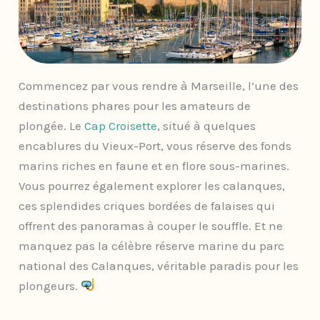
Commencez par vous rendre à Marseille, l’une des
destinations phares pour les amateurs de
plongée. Le
Cap Croisette
, situé à quelques
encablures du Vieux-Port, vous réserve des fonds
marins riches en faune et en flore sous-marines.
Vous pourrez également explorer les calanques,
ces splendides criques bordées de falaises qui
offrent des panoramas à couper le souffle. Et ne
manquez pas la célèbre réserve marine du parc
national des Calanques, véritable paradis pour les
plongeurs.