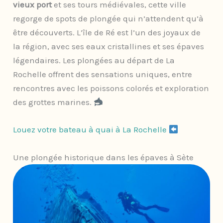
vieux port
et ses tours médiévales, cette ville
regorge de spots de plongée qui n’attendent qu’à
être découverts. L’île de Ré est l’un des joyaux de
la région, avec ses eaux cristallines et ses épaves
légendaires. Les plongées au départ de La
Rochelle offrent des sensations uniques, entre
rencontres avec les poissons colorés et exploration
des grottes marines.
Louez votre bateau à quai à La Rochelle ​
Une plongée historique dans les épaves à Sète