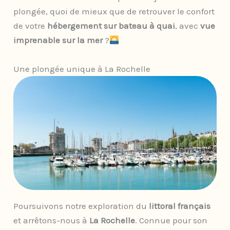
plongée, quoi de mieux que de retrouver le confort
de votre
hébergement sur bateau à quai
, avec
vue
imprenable sur la mer
?
Une plongée unique à La Rochelle
Poursuivons notre exploration du
littoral français
et arrêtons-nous à
La Rochelle
. Connue pour son