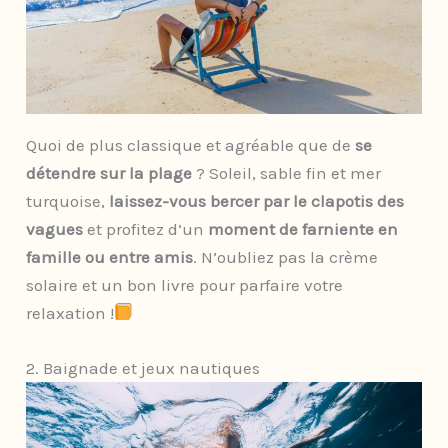
Quoi de plus classique et agréable que de
se
détendre sur la plage
? Soleil, sable fin et mer
turquoise,
laissez-vous bercer par le clapotis des
vagues
et profitez d’un
moment de farniente en
famille ou entre amis
. N’oubliez pas la crème
solaire et un bon livre pour parfaire votre
relaxation !
2. Baignade et jeux nautiques