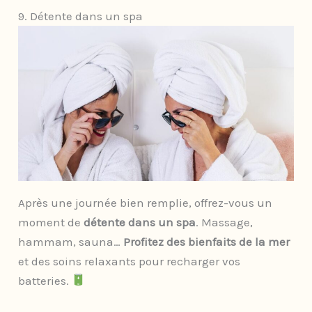
9. Détente dans un spa
Après une journée bien remplie, offrez-vous un
moment de
détente dans un spa
. Massage,
hammam, sauna…
Profitez des bienfaits de la mer
et des soins relaxants pour recharger vos
batteries.