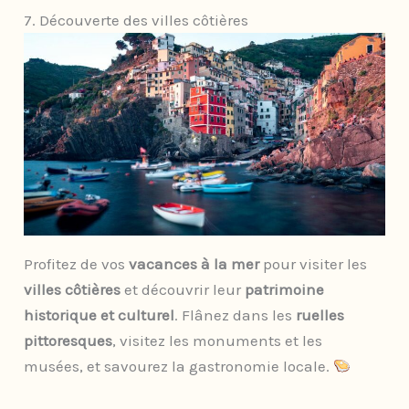
7. Découverte des villes côtières
Profitez de vos
vacances à la mer
pour visiter les
villes côtières
et découvrir leur
patrimoine
historique et culturel
. Flânez dans les
ruelles
pittoresques
, visitez les monuments et les
musées, et savourez la gastronomie locale.