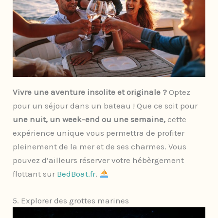
Vivre une aventure insolite et originale ?
Optez
pour un séjour dans un bateau ! Que ce soit pour
une nuit, un week-end ou une semaine,
cette
expérience unique vous permettra de profiter
pleinement de la mer et de ses charmes. Vous
pouvez d’ailleurs réserver votre hébèrgement
flottant sur
BedBoat.fr
.
5. Explorer des grottes marines