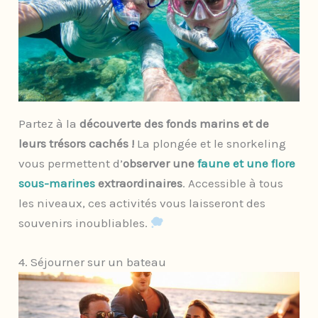
Partez à la
découverte des fonds marins et de
leurs trésors cachés !
La plongée et le snorkeling
vous permettent d’
observer une
faune et une flore
sous-marines
extraordinaires
. Accessible à tous
les niveaux, ces activités vous laisseront des
souvenirs inoubliables.
4. Séjourner sur un bateau