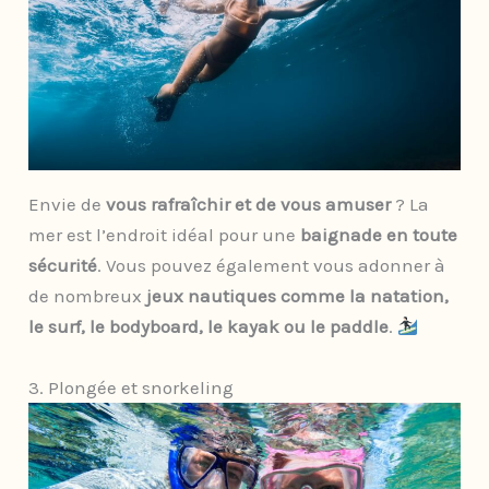
Envie de
vous rafraîchir et de vous amuser
? La
mer est l’endroit idéal pour une
baignade en toute
sécurité
. Vous pouvez également vous adonner à
de nombreux
jeux nautiques comme la natation,
le surf, le bodyboard, le kayak ou le paddle
.
3. Plongée et snorkeling