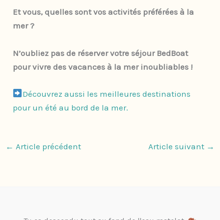
Et vous, quelles sont vos activités préférées à la
mer ?
N’oubliez pas de réserver votre séjour BedBoat
pour vivre des vacances à la mer inoubliables !
Découvrez aussi les meilleures destinations
pour un été au bord de la mer.
←
Article précédent
Article suivant
→