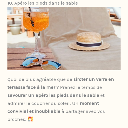
10. Apéro les pieds dans le sable
Quoi de plus agréable que de
siroter un verre en
terrasse face à la mer
? Prenez le temps de
savourer un apéro les pieds dans le sable
et
admirer le coucher du soleil. Un
moment
convivial et inoubliable
à partager avec vos
proches.