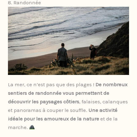
8. Randonnée
La mer, ce n’est pas que des plages !
De nombreux
sentiers de randonnée vous permettent de
découvrir les paysages côtiers
, falaises, calanques
et panoramas à couper le souffle.
Une activité
idéale pour les amoureux de la nature
et de la
marche.