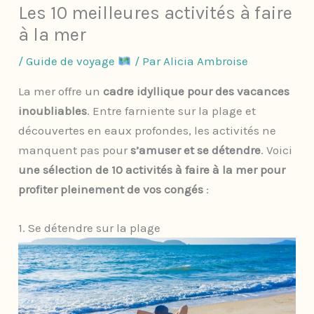
Les 10 meilleures activités à faire
à la mer
/
Guide de voyage
/ Par
Alicia Ambroise
La mer offre un
cadre idyllique pour des vacances
inoubliables
. Entre farniente sur la plage et
découvertes en eaux profondes, les activités ne
manquent pas pour
s’amuser et se détendre
. Voici
une sélection de 10 activités à faire à la mer pour
profiter pleinement de vos congés
:
1. Se détendre sur la plage