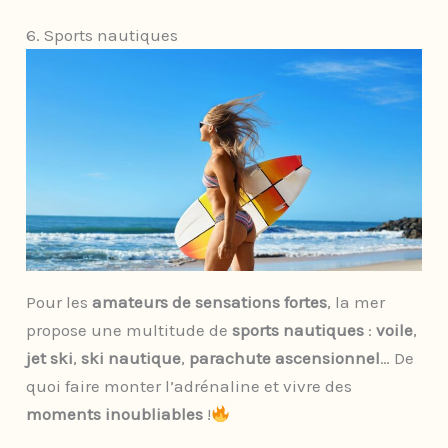
6. Sports nautiques
Pour les
amateurs de sensations fortes
, la mer
propose une multitude de
sports nautiques
:
voile
,
jet ski
,
ski nautique
,
parachute ascensionnel
… De
quoi faire monter l’adrénaline et vivre des
moments inoubliables
!