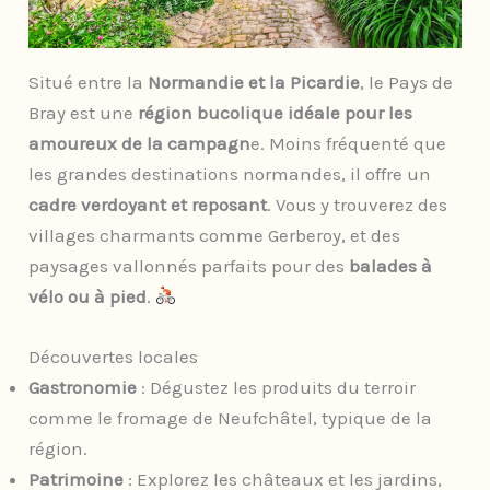
Situé entre la
Normandie et la Picardie
, le Pays de
Bray est une
région bucolique idéale pour les
amoureux de la campagn
e. Moins fréquenté que
les grandes destinations normandes, il offre un
cadre verdoyant et reposant
. Vous y trouverez des
villages charmants comme Gerberoy, et des
paysages vallonnés parfaits pour des
balades à
vélo ou à pied
.
Découvertes locales
Gastronomie
: Dégustez les produits du terroir
comme le fromage de Neufchâtel, typique de la
région.
Patrimoine
: Explorez les châteaux et les jardins,