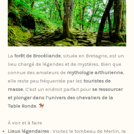
La
forêt de Brocéliande
, située en Bretagne, est un
lieu chargé de légendes et de mystères. Bien que
connue des amateurs de
mythologie arthurienne
,
elle reste peu fréquentée par les
touristes de
masse
. C’est un endroit parfait pour
se ressourcer
et plonger dans l’univers des chevaliers de la
Table Ronde
.
À voir et à faire
Lieux légendaires
: Visitez le tombeau de Merlin, la