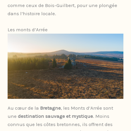
comme ceux de Bois-Guilbert, pour une plongée
dans l’histoire locale.
Les monts d’Arrée
Au cœur de la
Bretagne
, les Monts d’Arrée sont
une
destination sauvage et mystique
. Moins
connus que les côtes bretonnes, ils offrent des