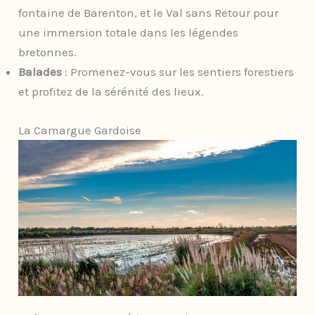
fontaine de Barenton, et le Val sans Retour pour
une immersion totale dans les légendes
bretonnes.
Balades
: Promenez-vous sur les sentiers forestiers
et profitez de la sérénité des lieux.
La Camargue Gardoise