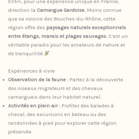
Enfin, pour une expérience unique en France,
direction la
Camargue Gardoise
. Moins connue
que sa voisine des Bouches-du-Rhône, cette
région offre des
paysages naturels exceptionnels
entre étangs, marais et plages sauvages
. C’est un
véritable paradis pour les amateurs de nature et
de tranquillité.
Expériences à vivre
Observation de la faune
: Partez à la découverte
des oiseaux migrateurs et des chevaux
camarguais dans leur habitat naturel.
Activités en plein air
: Profitez des balades à
cheval, des excursions en bateau ou des
randonnées à pied pour explorer cette région
préservée.