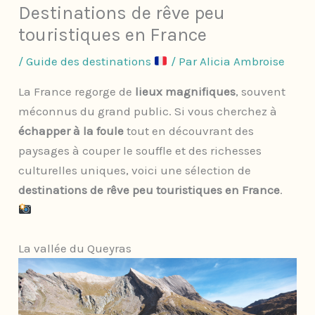
Destinations de rêve peu
touristiques en France
/
Guide des destinations
/ Par
Alicia Ambroise
La France regorge de
lieux magnifiques
, souvent
méconnus du grand public. Si vous cherchez à
échapper à la foule
tout en découvrant des
paysages à couper le souffle et des richesses
culturelles uniques, voici une sélection de
destinations de rêve peu touristiques en France
.
La vallée du Queyras