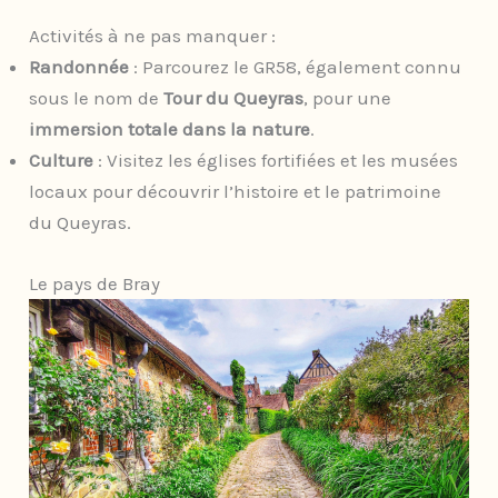
Activités à ne pas manquer :
Randonnée
: Parcourez le GR58, également connu
sous le nom de
Tour du Queyras
, pour une
immersion totale dans la nature
.
Culture
: Visitez les églises fortifiées et les musées
locaux pour découvrir l’histoire et le patrimoine
du Queyras.
Le pays de Bray