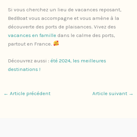
Si vous cherchez un lieu de vacances reposant,
BedBoat vous accompagne et vous amène à la
découverte des ports de plaisances. Vivez des
vacances en famille
dans le calme des ports,
partout en France.
Découvrez aussi :
été 2024, les meilleures
destinations !
←
Article précédent
Article suivant
→