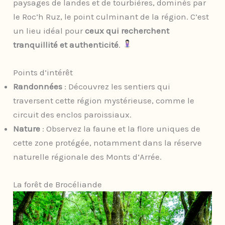
paysages de landes et de tourbières, dominés par
le Roc’h Ruz, le point culminant de la région. C’est
un lieu idéal pour
ceux qui recherchent
tranquillité et authenticité
.
Points d’intérêt
Randonnées
: Découvrez les sentiers qui
traversent cette région mystérieuse, comme le
circuit des enclos paroissiaux.
Nature
: Observez la faune et la flore uniques de
cette zone protégée, notamment dans la réserve
naturelle régionale des Monts d’Arrée.
La forêt de Brocéliande