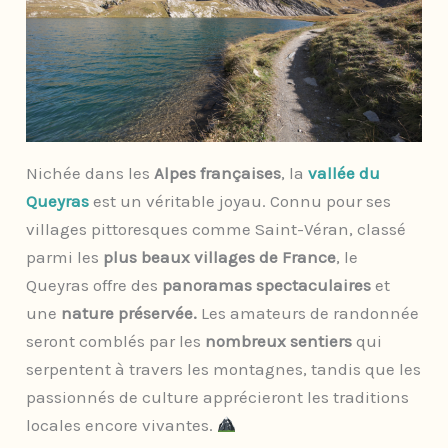
Nichée dans les
Alpes françaises
, la
vallée du
Queyras
est un véritable joyau. Connu pour ses
villages pittoresques comme Saint-Véran, classé
parmi les
plus beaux villages de France
, le
Queyras offre des
panoramas spectaculaires
et
une
nature préservée.
Les amateurs de randonnée
seront comblés par les
nombreux sentiers
qui
serpentent à travers les montagnes, tandis que les
passionnés de culture apprécieront les traditions
locales encore vivantes.