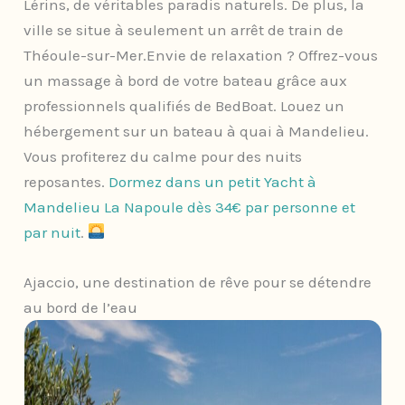
Lérins, de véritables paradis naturels. De plus, la
ville se situe à seulement un arrêt de train de
Théoule-sur-Mer.Envie de relaxation ? Offrez-vous
un massage à bord de votre bateau grâce aux
professionnels qualifiés de BedBoat. Louez un
hébergement sur un bateau à quai à Mandelieu.
Vous profiterez du calme pour des nuits
reposantes.
Dormez dans un petit Yacht à
Mandelieu La Napoule dès 34€ par personne et
par nuit
.
Ajaccio, une destination de rêve pour se détendre
au bord de l’eau