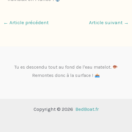
←
Article précédent
Article suivant
→
Tu es descendu tout au fond de l'eau matelot.
Remontes donc à la surface !
Copyright © 2026
BedBoat.fr