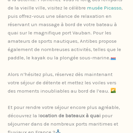
de la vieille ville, visitez le célèbre
musée Picasso
,
puis offrez-vous une séance de relaxation en
réservant un massage à bord de votre bateau à
quai sur le magnifique port Vauban. Pour les
amateurs de sports nautiques, Antibes propose
également de nombreuses activités, telles que le
paddle, le kayak ou la plongée sous-marine.
Alors n’hésitez plus, réservez dès maintenant
votre séjour de détente et mettez les voiles vers
des moments inoubliables au bord de l’eau.
Et pour rendre votre séjour encore plus agréable,
découvrez la l
ocation de bateaux à quai
pour
séjourner dans de nombreux ports maritimes et
fluviaux en France ?