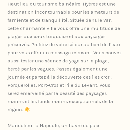
Haut lieu du tourisme balnéaire, Hyères est une
destination incontournable pour les amateurs de
farniente et de tranquillité. Située dans le Var,
cette charmante ville vous offre une multitude de
plages aux eaux turquoise et aux paysages
préservés. Profitez de votre séjour au bord de l’eau
pour vous offrir un massage relaxant. Vous pouvez
aussi tester une séance de yoga sur la plage,
bercé par les vagues. Passez également une
journée et partez à la découverte des îles d’or :
Porquerolles, Port-Cros et l’île du Levant. Vous
serez émerveillé par la beauté des paysages
marins et les fonds marins exceptionnels de la
région.
Mandelieu La Napoule, un havre de paix