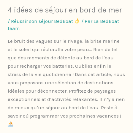
4 idées de séjour en bord de mer
/
Réussir son séjour BedBoat
/ Par
La BedBoat
team
Le bruit des vagues sur le rivage, la brise marine
et le soleil qui réchauffe votre peau… Rien de tel
que des moments de détente au bord de l’eau
pour recharger vos batteries. Oubliez enfin le
stress de la vie quotidienne ! Dans cet article, nous
vous proposons une sélection de destinations
idéales pour déconnecter. Profitez de paysages
exceptionnels et d’activités relaxantes. Il n’y a rien
de mieux qu’un séjour au bord de l’eau. Reste à
savoir où programmer vos prochaines vacances !