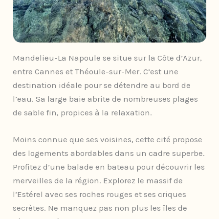
Mandelieu-La Napoule se situe sur la Côte d’Azur,
entre Cannes et Théoule-sur-Mer. C’est une
destination idéale pour se détendre au bord de
l’eau. Sa large baie abrite de nombreuses plages
de sable fin, propices à la relaxation.
Moins connue que ses voisines, cette cité propose
des logements abordables dans un cadre superbe.
Profitez d’une balade en bateau pour découvrir les
merveilles de la région. Explorez le massif de
l’Estérel avec ses roches rouges et ses criques
secrètes. Ne manquez pas non plus les îles de