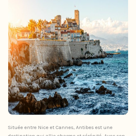
Située entre Nice et Cannes, Antibes est une
destination qui allie charme et sérénité. Avec son