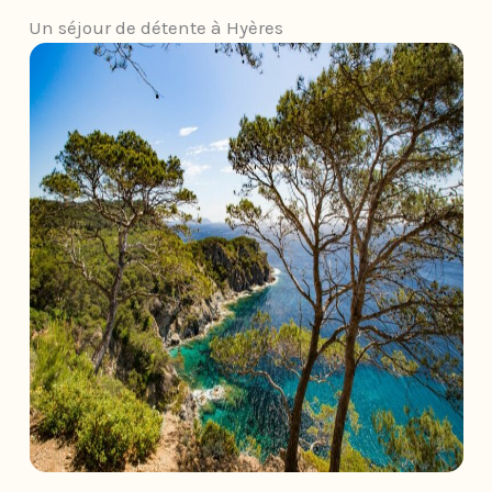
Un séjour de détente à Hyères