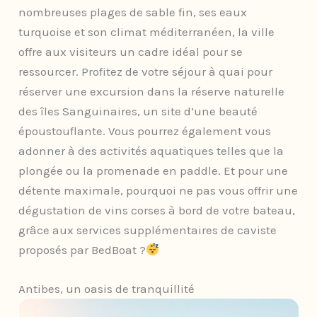
nombreuses plages de sable fin, ses eaux
turquoise et son climat méditerranéen, la ville
offre aux visiteurs un cadre idéal pour se
ressourcer. Profitez de votre séjour à quai pour
réserver une excursion dans la réserve naturelle
des îles Sanguinaires, un site d’une beauté
époustouflante. Vous pourrez également vous
adonner à des activités aquatiques telles que la
plongée ou la promenade en paddle. Et pour une
détente maximale, pourquoi ne pas vous offrir une
dégustation de vins corses à bord de votre bateau,
grâce aux services supplémentaires de caviste
proposés par BedBoat ?
Antibes, un oasis de tranquillité