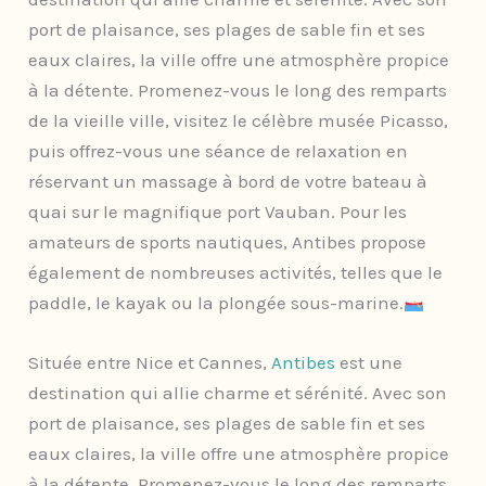
port de plaisance, ses plages de sable fin et ses
eaux claires, la ville offre une atmosphère propice
à la détente. Promenez-vous le long des remparts
de la vieille ville, visitez le célèbre musée Picasso,
puis offrez-vous une séance de relaxation en
réservant un massage à bord de votre bateau à
quai sur le magnifique port Vauban. Pour les
amateurs de sports nautiques, Antibes propose
également de nombreuses activités, telles que le
paddle, le kayak ou la plongée sous-marine.
Située entre Nice et Cannes,
Antibes
est une
destination qui allie charme et sérénité. Avec son
port de plaisance, ses plages de sable fin et ses
eaux claires, la ville offre une atmosphère propice
à la détente. Promenez-vous le long des remparts